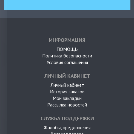
ИНФОРМАЦИЯ
ПОМОЩЬ
Политика безопасности
Условия соглашения
ЛИЧНЫЙ КАБИНЕТ
Личный кабинет
История заказов
Мои закладки
Рассылка новостей
СЛУЖБА ПОДДЕРЖКИ
Жалобы, предложения
Возврат товара