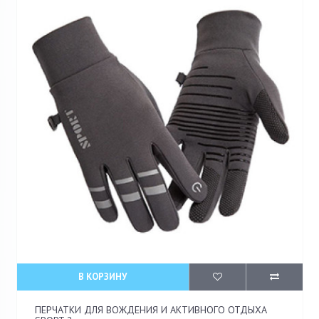
В КОРЗИНУ
ПЕРЧАТКИ ДЛЯ ВОЖДЕНИЯ И АКТИВНОГО ОТДЫХА