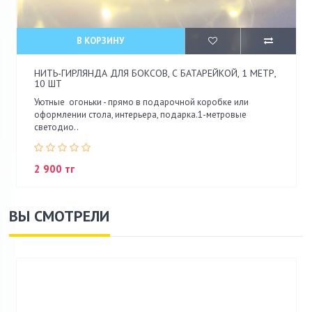
В КОРЗИНУ
НИТЬ-ГИРЛЯНДА ДЛЯ БОКСОВ, С БАТАРЕЙКОЙ, 1 МЕТР,
10 ШТ
Уютные огоньки - прямо в подарочной коробке или
оформлении стола, интерьера, подарка.1-метровые
светодио..
2 900 тг
ВЫ СМОТРЕЛИ