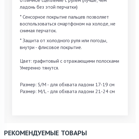
ладонь без этой перчатки)
* Сенсорное покрытие пальцев позволяет
воспользоваться смартфоном на холоде, не
снимая перчаток.
* Защита от холодного руля или погоды,
внутри - флисовое покрытие.
Цвет: графитовый с отражающими полосками
Умеренно тянутся.
Размер: S/M - для обхвата ладони 17-19 см
Размер: M/L - для обхвата ладони 21-24 см
РЕКОМЕНДУЕМЫЕ ТОВАРЫ