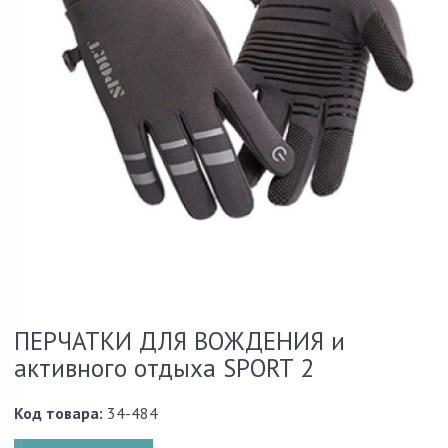
ПЕРЧАТКИ ДЛЯ ВОЖДЕНИЯ и
активного отдыха SPORT 2
Код товара:
34-484