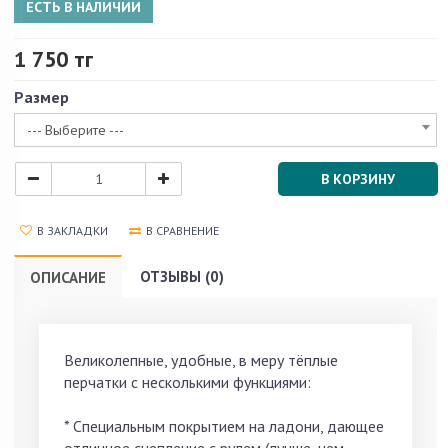
ЕСТЬ В НАЛИЧИИ
1 750 тг
Размер
--- Выберите ---
В КОРЗИНУ
В ЗАКЛАДКИ
В СРАВНЕНИЕ
ОТЗЫВЫ (0)
ОПИСАНИЕ
Великолепные, удобные, в меру тёплые
перчатки с несколькими функциями:
* Специальным покрытием на ладони, дающее
отличное сцепление с рулем (лучше, чем