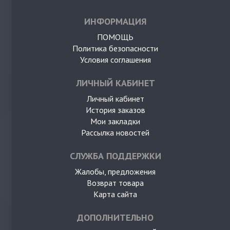
ИНФОРМАЦИЯ
ПОМОЩЬ
Политика безопасности
Условия соглашения
ЛИЧНЫЙ КАБИНЕТ
Личный кабинет
История заказов
Мои закладки
Рассылка новостей
СЛУЖБА ПОДДЕРЖКИ
Жалобы, предложения
Возврат товара
Карта сайта
ДОПОЛНИТЕЛЬНО