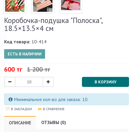
Коробочка-подушка "Полоска",
18.5×13.5×4 см
Код товара:
10-414
ЕСТЬ В НАЛИЧИИ
600 тг
1 200 тг
В КОРЗИНУ
Минимальное кол-во для заказа: 10.
В ЗАКЛАДКИ
В СРАВНЕНИЕ
ОТЗЫВЫ (0)
ОПИСАНИЕ