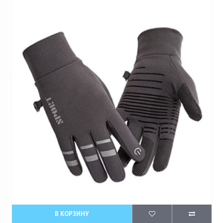
В КОРЗИНУ