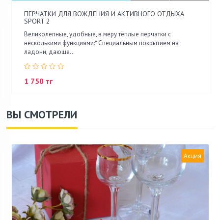
ПЕРЧАТКИ ДЛЯ ВОЖДЕНИЯ И АКТИВНОГО ОТДЫХА
SPORT 2
Великолепные, удобные, в меру тёплые перчатки с
несколькими функциями:* Специальным покрытием на
ладони, дающе..
1 750 тг
ВЫ СМОТРЕЛИ
Акция