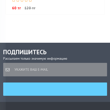
60 тг
120 тг
ПОДПИШИТЕСЬ
Рассылаем только значимую информацию