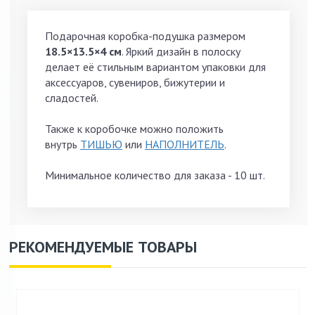
Подарочная коробка-подушка размером
18.5×13.5×4 см
. Яркий дизайн в полоску
делает её стильным вариантом упаковки для
аксессуаров, сувениров, бижутерии и
сладостей.
Также к коробочке можно
положить
внутрь
ТИШЬЮ
или
НАПОЛНИТЕЛЬ
.
Минимальное количество для заказа - 10 шт.
РЕКОМЕНДУЕМЫЕ ТОВАРЫ