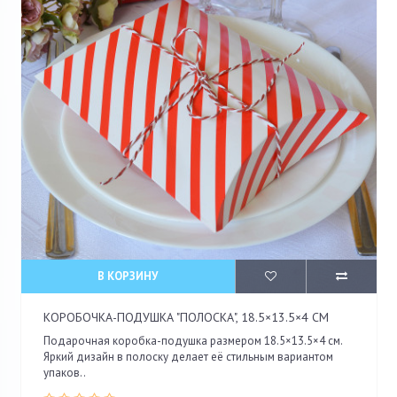
В КОРЗИНУ
КОРОБОЧКА-ПОДУШКА "ПОЛОСКА", 18.5×13.5×4 СМ
Подарочная коробка-подушка размером 18.5×13.5×4 см.
Яркий дизайн в полоску делает её стильным вариантом
упаков..