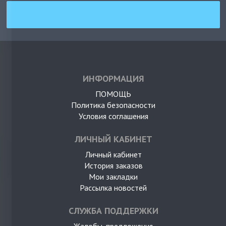
ИНФОРМАЦИЯ
ПОМОЩЬ
Политика безопасности
Условия соглашения
ЛИЧНЫЙ КАБИНЕТ
Личный кабинет
История заказов
Мои закладки
Рассылка новостей
СЛУЖБА ПОДДЕРЖКИ
Жалобы, предложения