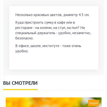
Несколько красивых цветов, диаметр 4.3 см.
Куда пристроить сумку в кафе или в
ресторане - на колени, на стул, на пол? На
специальный держатель - удобно, незаметно,
безопасно.
В офисе, школе, институте - тоже очень
удобно.
ВЫ СМОТРЕЛИ
Акция