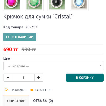
Крючок для сумки "Cristal"
Код товара:
20-217
ЕСТЬ В НАЛИЧИИ
690 тг
990 тг
Цвет
--- Выберите ---
В КОРЗИНУ
В ЗАКЛАДКИ
В СРАВНЕНИЕ
ОТЗЫВЫ (0)
ОПИСАНИЕ