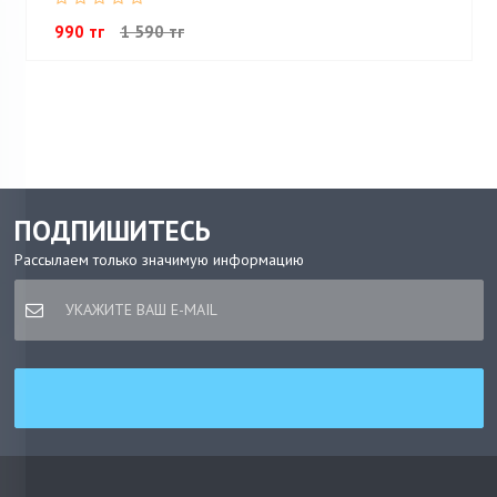
990 тг
1 590 тг
ПОДПИШИТЕСЬ
Рассылаем только значимую информацию