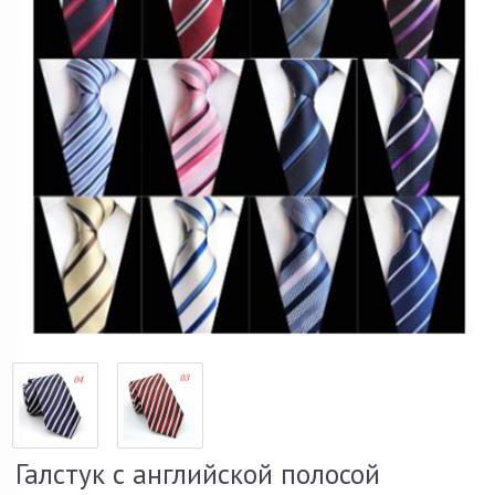
Галстук с английской полосой