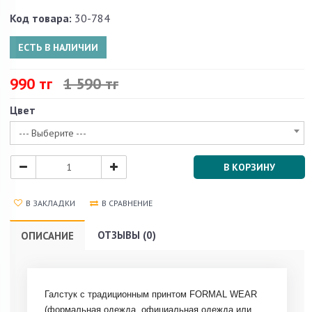
Код товара:
30-784
ЕСТЬ В НАЛИЧИИ
990 тг
1 590 тг
Цвет
--- Выберите ---
В КОРЗИНУ
В ЗАКЛАДКИ
В СРАВНЕНИЕ
ОТЗЫВЫ (0)
ОПИСАНИЕ
Галстук с традиционным принтом FORMAL WEAR
(формальная одежда, официальная одежда или