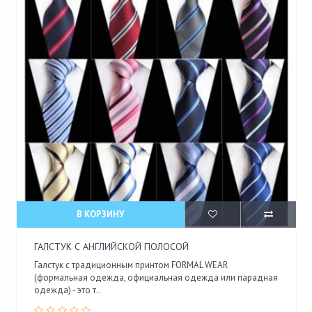
В КОРЗИНУ
ГАЛСТУК С АНГЛИЙСКОЙ ПОЛОСОЙ
Галстук с традиционным принтом FORMAL WEAR
(формальная одежда, официальная одежда или парадная
одежда) - это т..