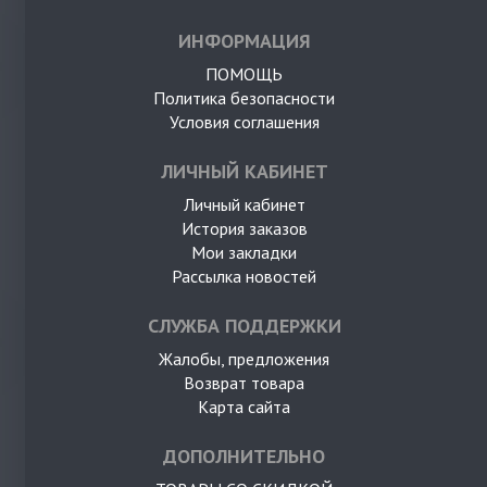
ИНФОРМАЦИЯ
ПОМОЩЬ
Политика безопасности
Условия соглашения
ЛИЧНЫЙ КАБИНЕТ
Личный кабинет
История заказов
Мои закладки
Рассылка новостей
СЛУЖБА ПОДДЕРЖКИ
Жалобы, предложения
Возврат товара
Карта сайта
ДОПОЛНИТЕЛЬНО