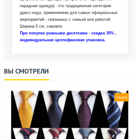
парадная одежда) - это традиционная категория
дресс-кода, применяемая для самых официальных
мероприятий - связанных с семьей или работой.
Ширина 5 см, самовяз.
При покупке ровными десятками - скидка 30% ,
индивидуальная целлофановая упаковка.
ВЫ СМОТРЕЛИ
Акция