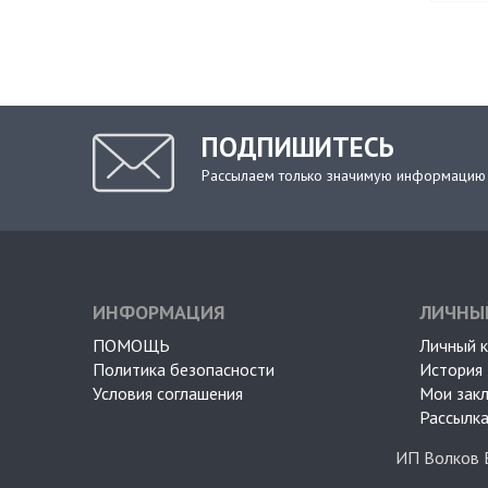
ПОДПИШИТЕСЬ
Рассылаем только значимую информацию
ИНФОРМАЦИЯ
ЛИЧНЫ
ПОМОЩЬ
Личный 
Политика безопасности
История 
Условия соглашения
Мои зак
Рассылка
ИП Волков 