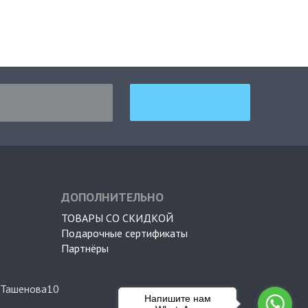
ДОПОЛНИТЕЛЬНО
ТОВАРЫ СО СКИДКОЙ
Подарочные сертификаты
Партнёры
 Ташенова10
Напишите нам