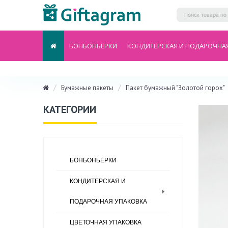
БОНБОНЬЕРКИ
КОНДИТЕРСКАЯ И ПОДАРОЧНА
Бумажные пакеты
Пакет бумажный "Золотой горох"
КАТЕГОРИИ
БОНБОНЬЕРКИ
КОНДИТЕРСКАЯ И
ПОДАРОЧНАЯ УПАКОВКА
ЦВЕТОЧНАЯ УПАКОВКА