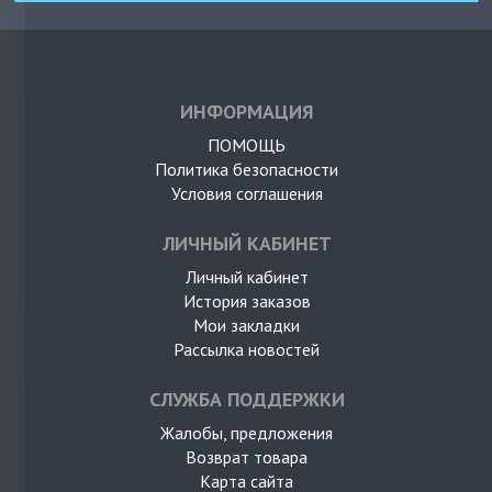
ИНФОРМАЦИЯ
ПОМОЩЬ
Политика безопасности
Условия соглашения
ЛИЧНЫЙ КАБИНЕТ
Личный кабинет
История заказов
Мои закладки
Рассылка новостей
СЛУЖБА ПОДДЕРЖКИ
Жалобы, предложения
Возврат товара
Карта сайта