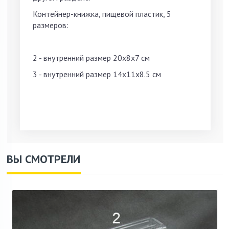
Контейнер-книжка, пищевой пластик, 5
размеров:
2 - внутренний размер 20х8х7 см
3 - внутренний размер 14х11х8.5 см
ВЫ СМОТРЕЛИ