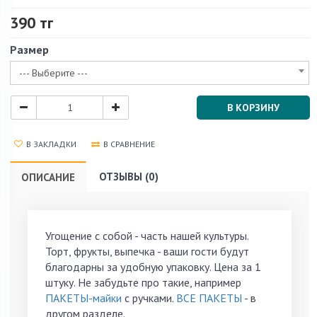
390 тг
Размер
--- Выберите ---
В КОРЗИНУ
В ЗАКЛАДКИ
В СРАВНЕНИЕ
ОТЗЫВЫ (0)
ОПИСАНИЕ
Угощение с собой - часть нашей культуры.
Торт, фрукты, выпечка - ваши гости будут
благодарны за удобную упаковку. Цена за 1
штуку. Не забудьте про такие, например
ПАКЕТЫ-майки
с ручками.
ВСЕ ПАКЕТЫ
- в
другом разделе.