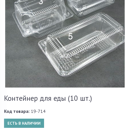
Контейнер для еды (10 шт.)
Код товара:
19-714
ЕСТЬ В НАЛИЧИИ