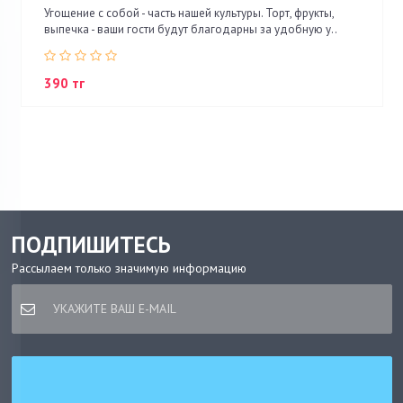
Угощение с собой - часть нашей культуры. Торт, фрукты,
выпечка - ваши гости будут благодарны за удобную у..
390 тг
ПОДПИШИТЕСЬ
Рассылаем только значимую информацию