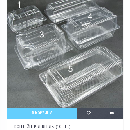
В КОРЗИНУ
КОНТЕЙНЕР ДЛЯ ЕДЫ (10 ШТ.)