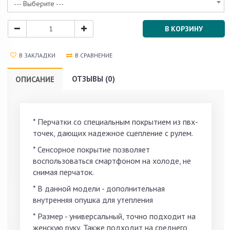
--- Выберите ---
В КОРЗИНУ
В ЗАКЛАДКИ
В СРАВНЕНИЕ
ОТЗЫВЫ (0)
ОПИСАНИЕ
* Перчатки со специальным покрытием из пвх-
точек, дающих надежное сцепление с рулем.
* Сенсорное покрытие позволяет
воспользоваться смартфоном на холоде, не
снимая перчаток.
* В данной модели - дополнительная
внутренняя опушка для утепления
* Размер - универсальный, точно подходит на
женскую руку. Также подходит на среднего