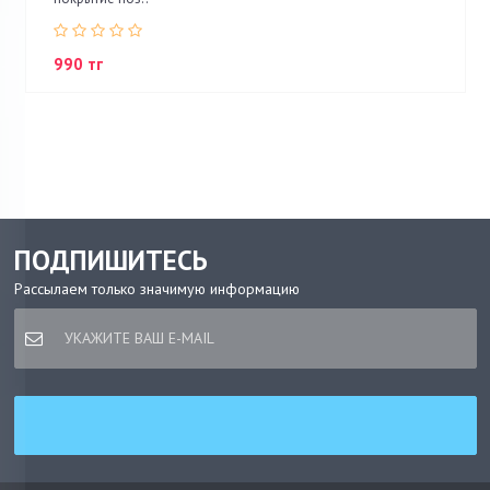
990 тг
ПОДПИШИТЕСЬ
Рассылаем только значимую информацию