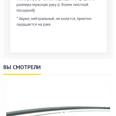
размера мужскую руку (с более плотной
посадкой).
* Акрил, нейтральный, не колется, приятно
ощущается на руке
ВЫ СМОТРЕЛИ