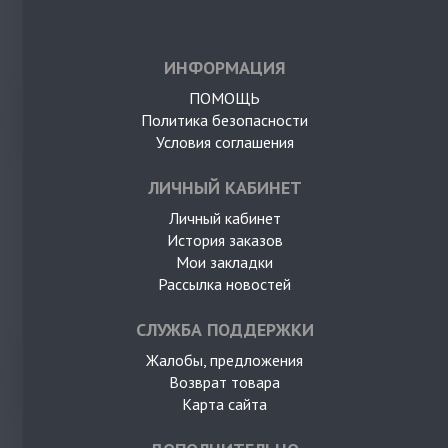
ИНФОРМАЦИЯ
ПОМОЩЬ
Политика безопасности
Условия соглашения
ЛИЧНЫЙ КАБИНЕТ
Личный кабинет
История заказов
Мои закладки
Рассылка новостей
СЛУЖБА ПОДДЕРЖКИ
Жалобы, предложения
Возврат товара
Карта сайта