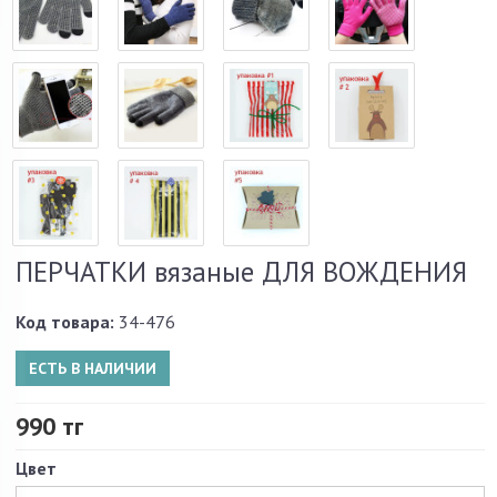
ПЕРЧАТКИ вязаные ДЛЯ ВОЖДЕНИЯ
Код товара:
34-476
ЕСТЬ В НАЛИЧИИ
990 тг
Цвет