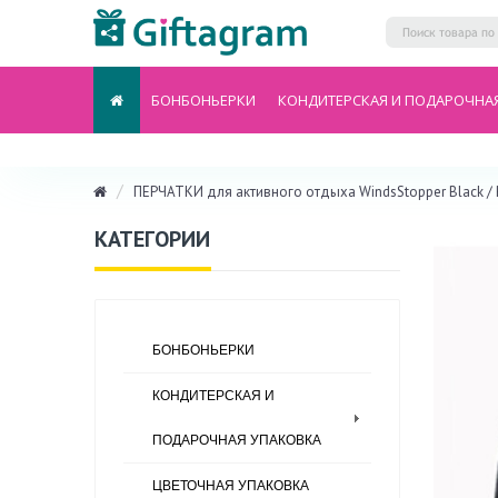
БОНБОНЬЕРКИ
КОНДИТЕРСКАЯ И ПОДАРОЧНА
ПЕРЧАТКИ для активного отдыха WindsStopper Black
КАТЕГОРИИ
БОНБОНЬЕРКИ
КОНДИТЕРСКАЯ И
ПОДАРОЧНАЯ УПАКОВКА
ЦВЕТОЧНАЯ УПАКОВКА