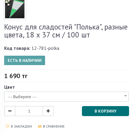
Конус для сладостей "Полька", разные
цвета, 18 х 37 см / 100 шт
Код товара:
12-781-polka
ЕСТЬ В НАЛИЧИИ
1 690 тг
Цвет
--- Выберите ---
В КОРЗИНУ
В ЗАКЛАДКИ
В СРАВНЕНИЕ