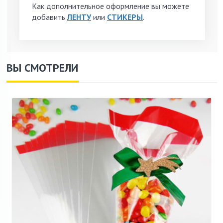
Как дополнительное оформление вы можете
добавить
ЛЕНТУ
или
СТИКЕРЫ
.
ВЫ СМОТРЕЛИ