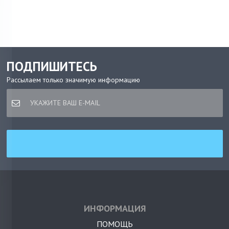
ПОДПИШИТЕСЬ
Рассылаем только значимую информацию
ИНФОРМАЦИЯ
ПОМОЩЬ