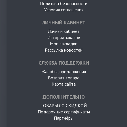
Политика безопасности
Условия соглашения
ЛИЧНЫЙ КАБИНЕТ
Личный кабинет
История заказов
Мои закладки
Рассылка новостей
СЛУЖБА ПОДДЕРЖКИ
Жалобы, предложения
Возврат товара
Карта сайта
ДОПОЛНИТЕЛЬНО
ТОВАРЫ СО СКИДКОЙ
Подарочные сертификаты
Партнёры