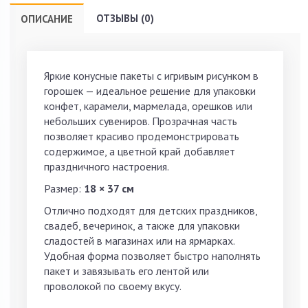
ОТЗЫВЫ (0)
ОПИСАНИЕ
Яркие конусные пакеты с игривым рисунком в
горошек — идеальное решение для упаковки
конфет, карамели, мармелада, орешков или
небольших сувениров. Прозрачная часть
позволяет красиво продемонстрировать
содержимое, а цветной край добавляет
праздничного настроения.
Размер:
18 × 37 см
Отлично подходят для детских праздников,
свадеб, вечеринок, а также для упаковки
сладостей в магазинах или на ярмарках.
Удобная форма позволяет быстро наполнять
пакет и завязывать его лентой или
проволокой по своему вкусу.