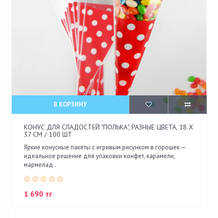
В КОРЗИНУ
КОНУС ДЛЯ СЛАДОСТЕЙ "ПОЛЬКА", РАЗНЫЕ ЦВЕТА, 18 Х
37 СМ / 100 ШТ
Яркие конусные пакеты с игривым рисунком в горошек —
идеальное решение для упаковки конфет, карамели,
мармелад..
1 690 тг