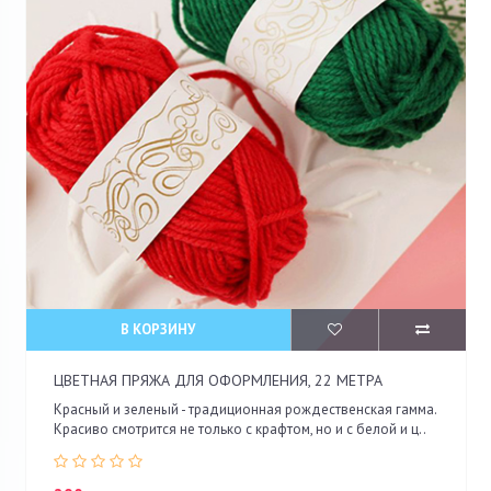
В КОРЗИНУ
ЦВЕТНАЯ ПРЯЖА ДЛЯ ОФОРМЛЕНИЯ, 22 МЕТРА
Красный и зеленый - традиционная рождественская гамма.
Красиво смотрится не только с крафтом, но и с белой и ц..