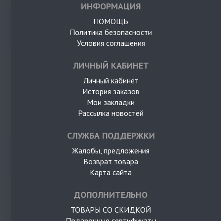
ИНФОРМАЦИЯ
ПОМОЩЬ
Политика безопасности
Условия соглашения
ЛИЧНЫЙ КАБИНЕТ
Личный кабинет
История заказов
Мои закладки
Рассылка новостей
СЛУЖБА ПОДДЕРЖКИ
Жалобы, предложения
Возврат товара
Карта сайта
ДОПОЛНИТЕЛЬНО
ТОВАРЫ СО СКИДКОЙ
Подарочные сертификаты