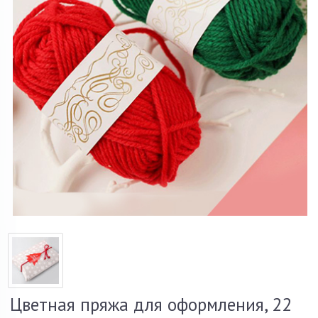
Цветная пряжа для оформления, 22