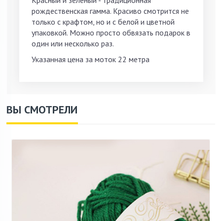
рождественская гамма. Красиво смотрится не
только с крафтом, но и с белой и цветной
упаковкой. Можно просто обвязать подарок в
один или несколько раз.
Указанная цена за моток 22 метра
ВЫ СМОТРЕЛИ