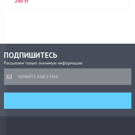
290 тг
ПОДПИШИТЕСЬ
Рассылаем только значимую информацию