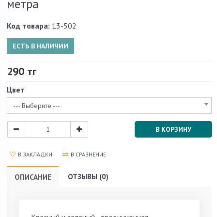
метра
Код товара:
13-502
ЕСТЬ В НАЛИЧИИ
290 тг
Цвет
--- Выберите ---
В КОРЗИНУ
В ЗАКЛАДКИ
В СРАВНЕНИЕ
ОТЗЫВЫ (0)
ОПИСАНИЕ
Красный и зеленый - традиционная