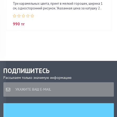
Три карамельных цвета, принт в мелкий горошек, ширина 1
см, односторонний рисунок. Указанная цена за катушку 2..
990 тг
ПОДПИШИТЕСЬ
Рассылаем только значимую информацию