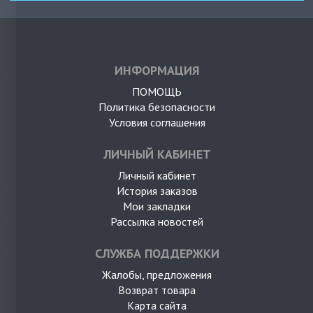
ИНФОРМАЦИЯ
ПОМОЩЬ
Политика безопасности
Условия соглашения
ЛИЧНЫЙ КАБИНЕТ
Личный кабинет
История заказов
Мои закладки
Рассылка новостей
СЛУЖБА ПОДДЕРЖКИ
Жалобы, предложения
Возврат товара
Карта сайта