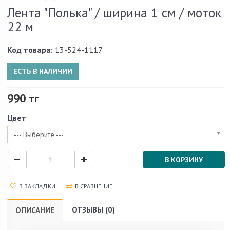
Лента "Полька" / ширина 1 см / моток
22 м
Код товара:
13-524-1117
ЕСТЬ В НАЛИЧИИ
990 тг
Цвет
--- Выберите ---
В КОРЗИНУ
В ЗАКЛАДКИ
В СРАВНЕНИЕ
ОТЗЫВЫ (0)
ОПИСАНИЕ