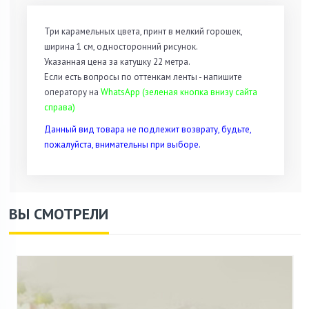
Три карамельных цвета, принт в мелкий горошек,
ширина 1 см, односторонний рисунок.
Указанная цена за катушку 22 метра.
Если есть вопросы по оттенкам ленты - напишите
оператору на
WhatsApp (зеленая кнопка внизу сайта
справа)
Данный вид товара не подлежит возврату, будьте,
пожалуйста, внимательны при выборе.
ВЫ СМОТРЕЛИ