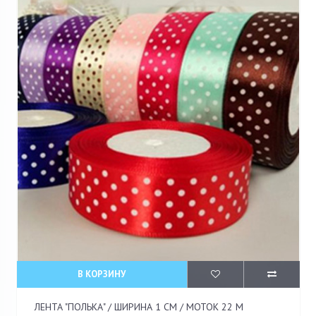
В КОРЗИНУ
ЛЕНТА "ПОЛЬКА" / ШИРИНА 1 СМ / МОТОК 22 М