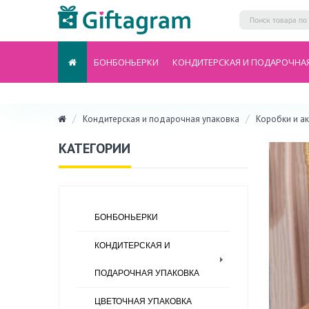
БОНБОНЬЕРКИ
КОНДИТЕРСКАЯ И ПОДАРОЧНА
Кондитерская и подарочная упаковка
Коробки и а
КАТЕГОРИИ
БОНБОНЬЕРКИ
КОНДИТЕРСКАЯ И
ПОДАРОЧНАЯ УПАКОВКА
ЦВЕТОЧНАЯ УПАКОВКА