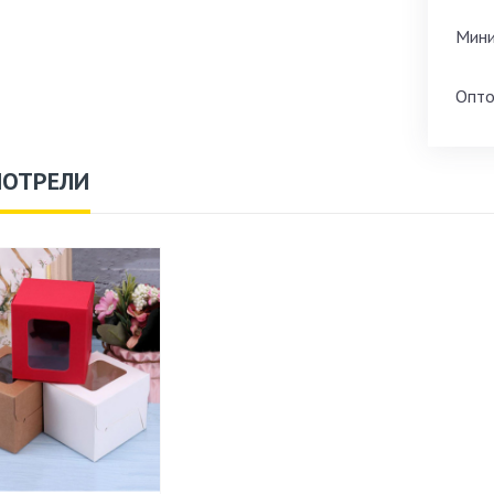
Мини
Опто
МОТРЕЛИ