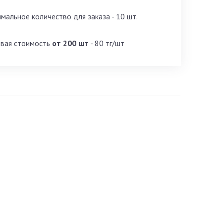
мальное количество для заказа - 10 шт.
вая стоимость
от 200 шт
- 80 тг/шт