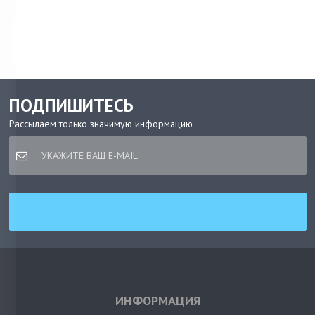
ПОДПИШИТЕСЬ
Рассылаем только значимую информацию
ИНФОРМАЦИЯ