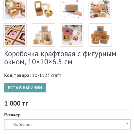
Коробочка крафтовая с фигурным
окном, 10×10×6.5 см
Код товара:
10-1123 craft
ЕСТЬ В НАЛИЧИИ
1 000 тг
Размер
--- Выберите ---