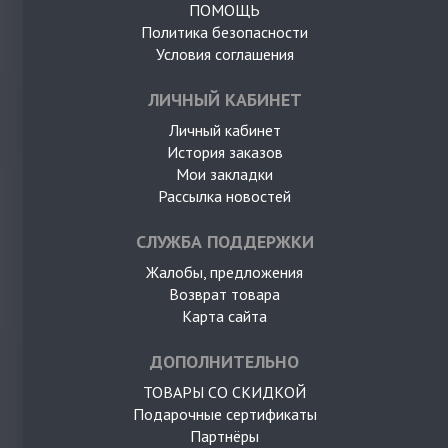
ПОМОЩЬ
Политика безопасности
Условия соглашения
ЛИЧНЫЙ КАБИНЕТ
Личный кабинет
История заказов
Мои закладки
Рассылка новостей
СЛУЖБА ПОДДЕРЖКИ
Жалобы, предложения
Возврат товара
Карта сайта
ДОПОЛНИТЕЛЬНО
ТОВАРЫ СО СКИДКОЙ
Подарочные сертификаты
Партнёры