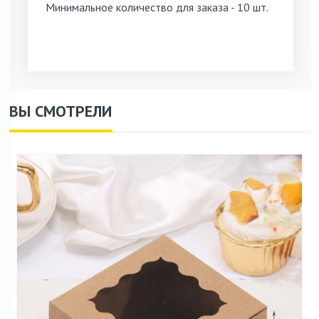
Минимальное количество для заказа - 10 шт.
ВЫ СМОТРЕЛИ