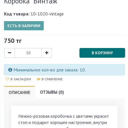
Коробка "Винтаж"
Код товара:
10-1020-vintage
ЕСТЬ В НАЛИЧИИ
750 тг
В КОРЗИНУ
Минимальное кол-во для заказа: 10.
В ЗАКЛАДКИ
В СРАВНЕНИЕ
ОТЗЫВЫ (0)
ОПИСАНИЕ
Нежно-розовая коробочка с цветами украсит
стол и подарит хорошее настроение, внутри