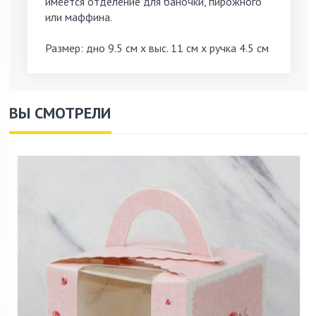
имеется отделение для баночки, пирожного
или маффина.
Размер: дно 9.5 см х выс. 11 см х ручка 4.5 см
ВЫ СМОТРЕЛИ