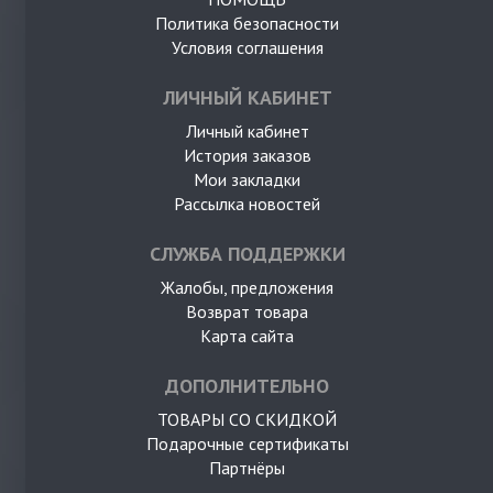
Политика безопасности
Условия соглашения
ЛИЧНЫЙ КАБИНЕТ
Личный кабинет
История заказов
Мои закладки
Рассылка новостей
СЛУЖБА ПОДДЕРЖКИ
Жалобы, предложения
Возврат товара
Карта сайта
ДОПОЛНИТЕЛЬНО
ТОВАРЫ СО СКИДКОЙ
Подарочные сертификаты
Партнёры