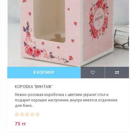
В КОРЗИНУ
КОРОБКА "ВИНТАЖ"
Нежно-розовая коробочка с цветами украсит стол и
подарит хорошее настроение, внутри имеется отделение
для бано..
75 тг