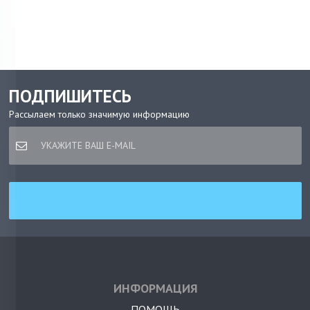
ПОДПИШИТЕСЬ
Рассылаем только значимую информацию
ИНФОРМАЦИЯ
ПОМОЩЬ