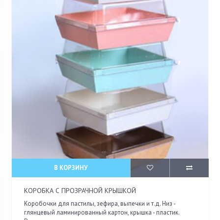
В КОРЗИНУ
КОРОБКА С ПРОЗРАЧНОЙ КРЫШКОЙ
Коробочки для пастилы, зефира, выпечки и т.д. Низ -
глянцевый ламинированный картон, крышка - пластик.