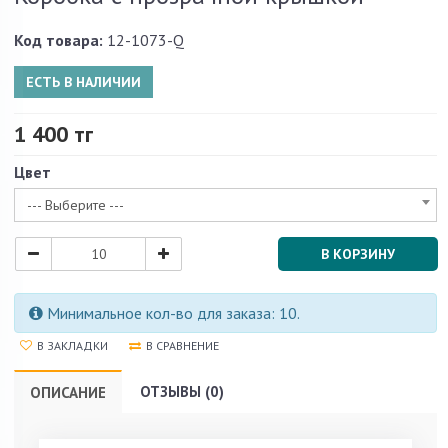
Код товара:
12-1073-Q
ЕСТЬ В НАЛИЧИИ
1 400 тг
Цвет
--- Выберите ---
В КОРЗИНУ
Минимальное кол-во для заказа: 10.
В ЗАКЛАДКИ
В СРАВНЕНИЕ
ОТЗЫВЫ (0)
ОПИСАНИЕ