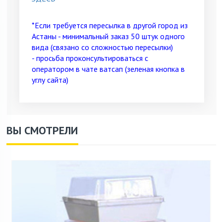
*Если требуется пересылка в другой город из
Астаны - минимальный заказ 50 штук
одного
вида (связано со сложностью пересылки)
-
просьба проконсультироваться с
оператором в чате ватсап (зеленая кнопка в
углу сайта)
ВЫ СМОТРЕЛИ