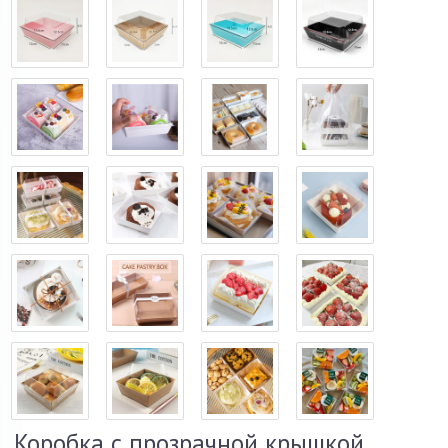
Коробка с прозрачной крышкой