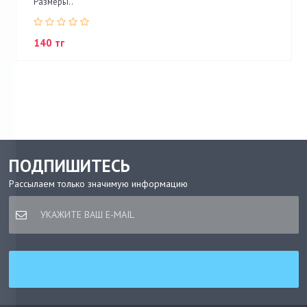
Размеры..
140 тг
ПОДПИШИТЕСЬ
Рассылаем только значимую информацию