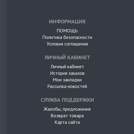
ИНФОРМАЦИЯ
ПОМОЩЬ
Политика безопасности
Условия соглашения
ЛИЧНЫЙ КАБИНЕТ
Личный кабинет
История заказов
Мои закладки
Рассылка новостей
СЛУЖБА ПОДДЕРЖКИ
Жалобы, предложения
Возврат товара
Карта сайта