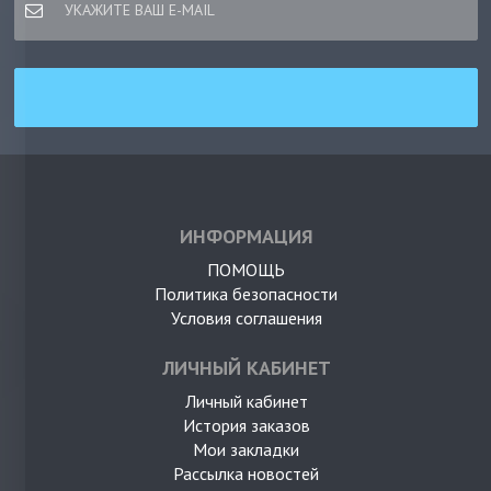
ИНФОРМАЦИЯ
ПОМОЩЬ
Политика безопасности
Условия соглашения
ЛИЧНЫЙ КАБИНЕТ
Личный кабинет
История заказов
Мои закладки
Рассылка новостей