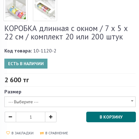
КОРОБКА длинная с окном / 7 х 5 х
22 см / комплект 20 или 200 штук
Код товара:
10-1120-2
ЕСТЬ В НАЛИЧИИ
2 600 тг
Размер
--- Выберите ---
В КОРЗИНУ
В ЗАКЛАДКИ
В СРАВНЕНИЕ