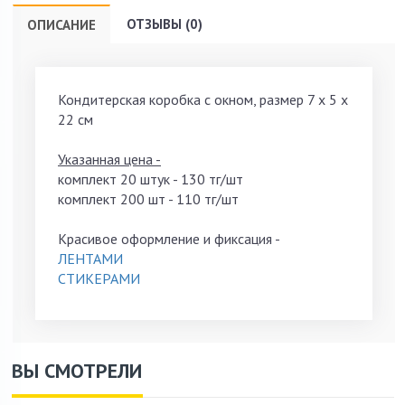
ОТЗЫВЫ (0)
ОПИСАНИЕ
Кондитерская коробка с окном, размер 7 х 5 х
22 см
Указанная цена -
комплект 20 штук - 130 тг/шт
комплект 200 шт - 110 тг/шт
Красивое оформление и фиксация -
ЛЕНТАМИ
СТИКЕРАМИ
ВЫ СМОТРЕЛИ