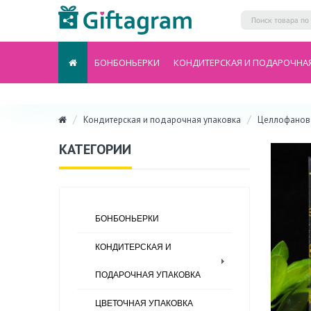
БОНБОНЬЕРКИ
КОНДИТЕРСКАЯ И ПОДАРОЧНА
Кондитерская и подарочная упаковка
Целлофанова
КАТЕГОРИИ
БОНБОНЬЕРКИ
КОНДИТЕРСКАЯ И
ПОДАРОЧНАЯ УПАКОВКА
ЦВЕТОЧНАЯ УПАКОВКА