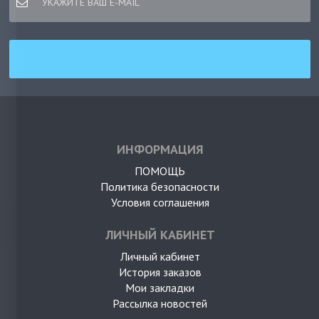
ИНФОРМАЦИЯ
ПОМОЩЬ
Политика безопасности
Условия соглашения
ЛИЧНЫЙ КАБИНЕТ
Личный кабинет
История заказов
Мои закладки
Рассылка новостей