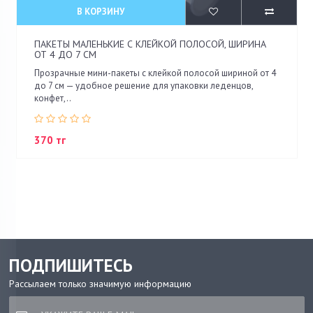
В КОРЗИНУ
ПАКЕТЫ МАЛЕНЬКИЕ С КЛЕЙКОЙ ПОЛОСОЙ, ШИРИНА
ОТ 4 ДО 7 СМ
Прозрачные мини-пакеты с клейкой полосой шириной от 4
до 7 см — удобное решение для упаковки леденцов,
конфет,..
370 тг
ПОДПИШИТЕСЬ
Рассылаем только значимую информацию