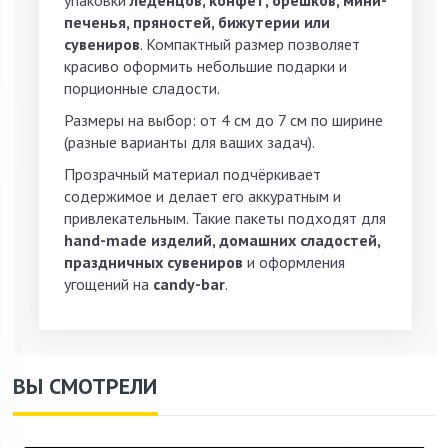
печенья, пряностей, бижутерии или
сувениров
. Компактный размер позволяет
красиво оформить небольшие подарки и
порционные сладости.
Размеры на выбор: от 4 см до 7 см по ширине
(разные варианты для ваших задач).
Прозрачный материал подчёркивает
содержимое и делает его аккуратным и
привлекательным. Такие пакеты подходят для
hand-made изделий, домашних сладостей,
праздничных сувениров
и оформления
угощений на
candy-bar
.
ВЫ СМОТРЕЛИ