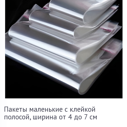
Пакеты маленькие с клейкой
полосой, ширина от 4 до 7 см