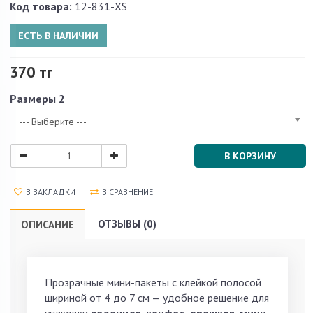
Код товара:
12-831-XS
ЕСТЬ В НАЛИЧИИ
370 тг
Размеры 2
--- Выберите ---
В КОРЗИНУ
В ЗАКЛАДКИ
В СРАВНЕНИЕ
ОТЗЫВЫ (0)
ОПИСАНИЕ
Прозрачные мини-пакеты с клейкой полосой
шириной от 4 до 7 см — удобное решение для
упаковки
леденцов, конфет, орешков, мини-