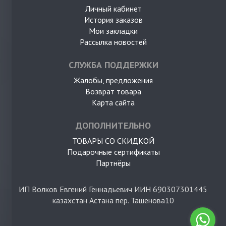
Личный кабинет
История заказов
Мои закладки
Рассылка новостей
СЛУЖБА ПОДДЕРЖКИ
Жалобы, предложения
Возврат товара
Карта сайта
ДОПОЛНИТЕЛЬНО
ТОВАРЫ СО СКИДКОЙ
Подарочные сертификаты
Партнёры
ИП Волков Евгений Геннадьевич ИИН 690307301445
казахстан Астана пер. Ташенова10