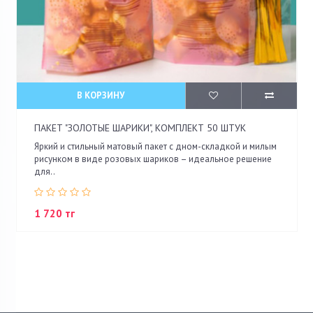
В КОРЗИНУ
ПАКЕТ "ЗОЛОТЫЕ ШАРИКИ", КОМПЛЕКТ 50 ШТУК
Яркий и стильный матовый пакет с дном-складкой и милым
рисунком в виде розовых шариков – идеальное решение
для..
1 720 тг