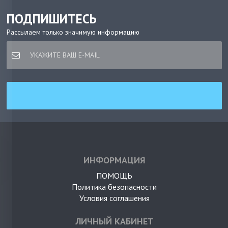
ПОДПИШИТЕСЬ
Рассылаем только значимую информацию
ИНФОРМАЦИЯ
ПОМОЩЬ
Политика безопасности
Условия соглашения
ЛИЧНЫЙ КАБИНЕТ