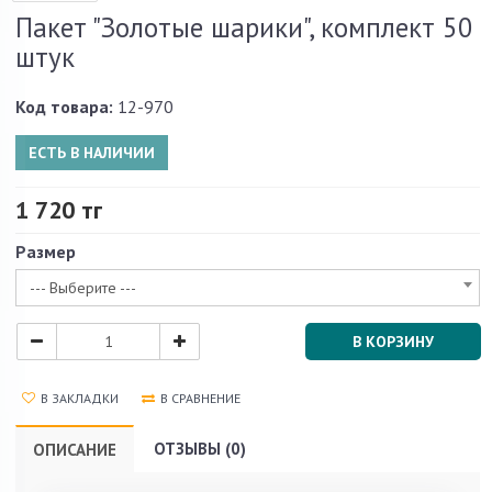
Пакет "Золотые шарики", комплект 50
штук
Код товара:
12-970
ЕСТЬ В НАЛИЧИИ
1 720 тг
Размер
--- Выберите ---
В КОРЗИНУ
В ЗАКЛАДКИ
В СРАВНЕНИЕ
ОТЗЫВЫ (0)
ОПИСАНИЕ