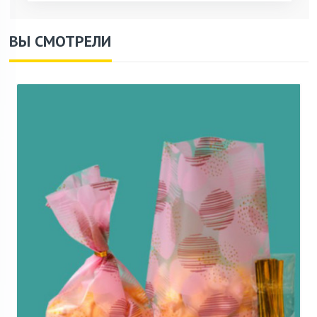
ВЫ СМОТРЕЛИ