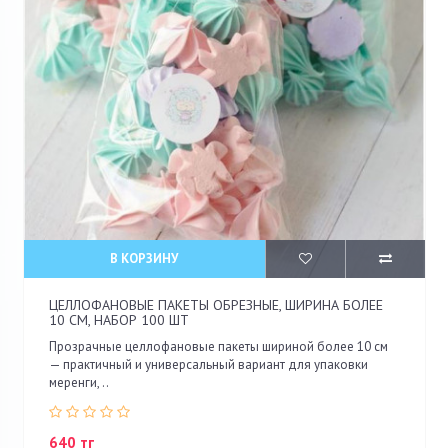
В КОРЗИНУ
ЦЕЛЛОФАНОВЫЕ ПАКЕТЫ ОБРЕЗНЫЕ, ШИРИНА БОЛЕЕ
10 СМ, НАБОР 100 ШТ
Прозрачные целлофановые пакеты шириной более 10 см
— практичный и универсальный вариант для упаковки
меренги, ..
640 тг