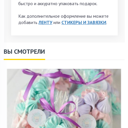
быстро и аккуратно упаковать подарок.
Как дополнительное оформление вы можете
добавить
ЛЕНТУ
или
СТИКЕРЫ
И ЗАВЯЗКИ
.
ВЫ СМОТРЕЛИ