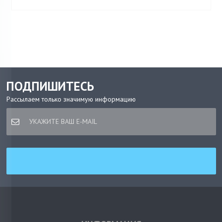
ПОДПИШИТЕСЬ
Рассылаем только значимую информацию