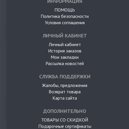
ИНФОРМАЦИЯ
ПОМОЩЬ
Политика безопасности
Условия соглашения
ЛИЧНЫЙ КАБИНЕТ
Личный кабинет
История заказов
Мои закладки
Рассылка новостей
СЛУЖБА ПОДДЕРЖКИ
Жалобы, предложения
Возврат товара
Карта сайта
ДОПОЛНИТЕЛЬНО
ТОВАРЫ СО СКИДКОЙ
Подарочные сертификаты