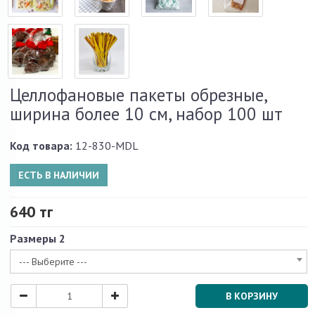
Целлофановые пакеты обрезные,
ширина более 10 см, набор 100 шт
Код товара:
12-830-MDL
ЕСТЬ В НАЛИЧИИ
640 тг
Размеры 2
--- Выберите ---
В КОРЗИНУ