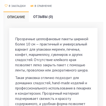
В ЗАКЛАДКИ
В СРАВНЕНИЕ
ОТЗЫВЫ (0)
ОПИСАНИЕ
Прозрачные целлофановые пакеты шириной
более 10 см — практичный и универсальный
вариант для упаковки меренги, печенья,
конфет, маршмеллоу, сувениров и других
сладостей. Отсутствие клейкого края
позволяет легко закрыть пакет с помощью
ленты, проволоки или декоративного шнура.
Такая упаковка отлично подходит для
домашних сладостей, hand-made изделий и
профессионального использования в пекарнях
и кондитерских. Прозрачный материал
подчеркивает свежесть и красоту
содержимого, а удобная форма позволяет