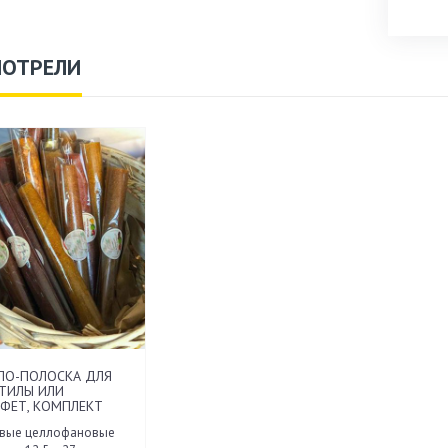
МОТРЕЛИ
ЛО-ПОЛОСКА ДЛЯ
ТИЛЫ ИЛИ
ФЕТ, КОМПЛЕКТ
овые целлофановые