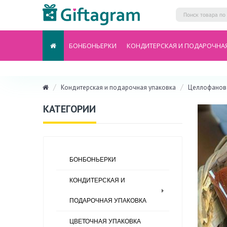
БОНБОНЬЕРКИ
КОНДИТЕРСКАЯ И ПОДАРОЧНА
Кондитерская и подарочная упаковка
Целлофанова
КАТЕГОРИИ
БОНБОНЬЕРКИ
КОНДИТЕРСКАЯ И
ПОДАРОЧНАЯ УПАКОВКА
ЦВЕТОЧНАЯ УПАКОВКА