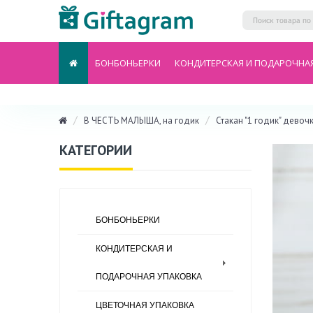
БОНБОНЬЕРКИ
КОНДИТЕРСКАЯ И ПОДАРОЧНА
В ЧЕСТЬ МАЛЫША, на годик
Стакан "1 годик" девочк
КАТЕГОРИИ
БОНБОНЬЕРКИ
КОНДИТЕРСКАЯ И
ПОДАРОЧНАЯ УПАКОВКА
ЦВЕТОЧНАЯ УПАКОВКА