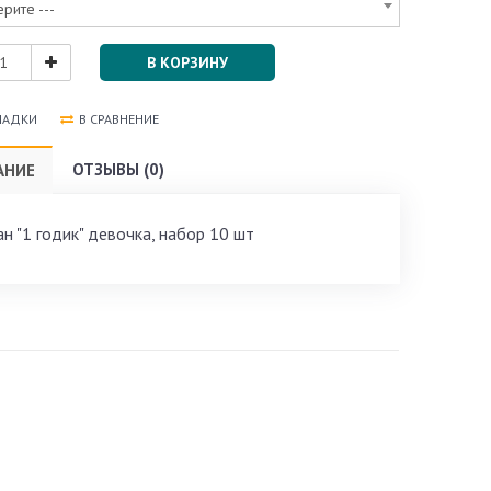
ерите ---
В КОРЗИНУ
ЛАДКИ
В СРАВНЕНИЕ
ОТЗЫВЫ (0)
АНИЕ
ан "1 годик" девочка, набор 10 шт