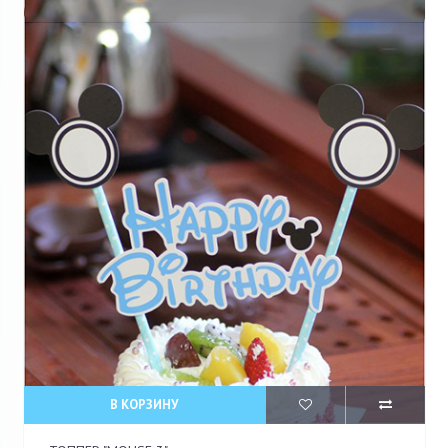
В КОРЗИНУ