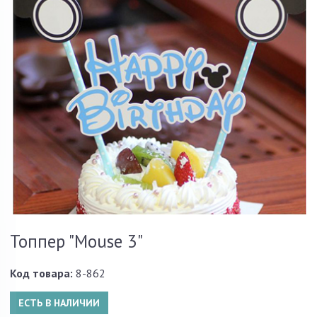
Топпер "Mouse 3"
Код товара:
8-862
ЕСТЬ В НАЛИЧИИ