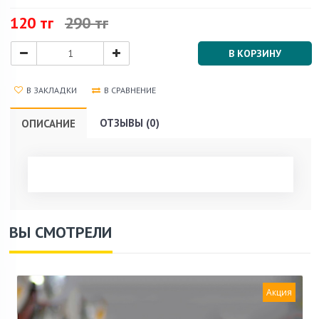
120 тг
290 тг
В КОРЗИНУ
В ЗАКЛАДКИ
В СРАВНЕНИЕ
ОТЗЫВЫ (0)
ОПИСАНИЕ
ВЫ СМОТРЕЛИ
Акция