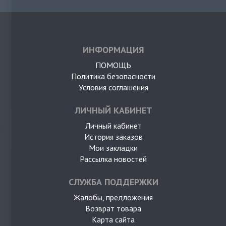
ИНФОРМАЦИЯ
ПОМОЩЬ
Политика безопасности
Условия соглашения
ЛИЧНЫЙ КАБИНЕТ
Личный кабинет
История заказов
Мои закладки
Рассылка новостей
СЛУЖБА ПОДДЕРЖКИ
Жалобы, предложения
Возврат товара
Карта сайта