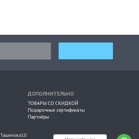
ДОПОЛНИТЕЛЬНО
ТОВАРЫ СО СКИДКОЙ
Подарочные сертификаты
Партнёры
 Ташенова10