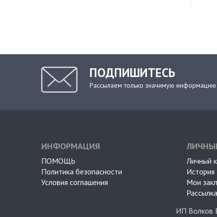
ПОДПИШИТЕСЬ
Рассылаем только значимую информацию
ИНФОРМАЦИЯ
ЛИЧНЫ
ПОМОЩЬ
Личный 
Политика безопасности
История 
Условия соглашения
Мои зак
Рассылка
ИП Волков 