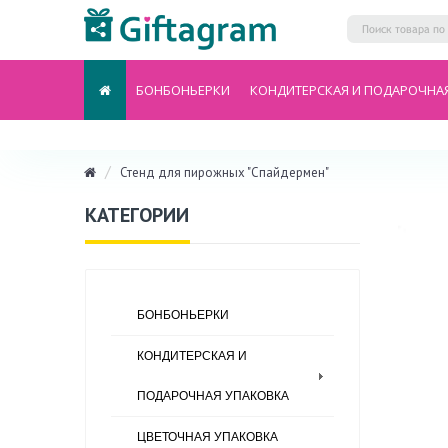
БОНБОНЬЕРКИ
КОНДИТЕРСКАЯ И ПОДАРОЧНА
Стенд для пирожных "Спайдермен"
КАТЕГОРИИ
БОНБОНЬЕРКИ
КОНДИТЕРСКАЯ И
ПОДАРОЧНАЯ УПАКОВКА
ЦВЕТОЧНАЯ УПАКОВКА