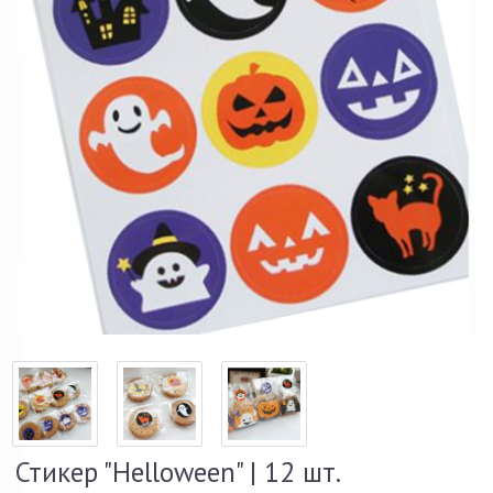
Стикер "Helloween" | 12 шт.