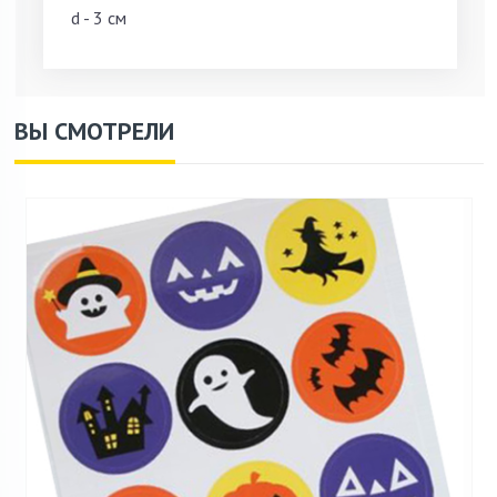
d - 3 см
ВЫ СМОТРЕЛИ