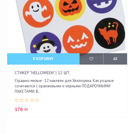
В КОРЗИНУ
СТИКЕР "HELLOWEEN" | 12 ШТ.
Страшно милые - 12 наклеек для Хеллоуина. Как родные
сочетаются с оранжевыми и черными ПОДАРОЧНЫМИ
ПАКЕТАМИ. В..
170 тг