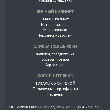
Условия соглашения
ЛИЧНЫЙ КАБИНЕТ
Личный кабинет
История заказов
Мои закладки
Рассылка новостей
СЛУЖБА ПОДДЕРЖКИ
Жалобы, предложения
Возврат товара
Карта сайта
ДОПОЛНИТЕЛЬНО
ТОВАРЫ СО СКИДКОЙ
Подарочные сертификаты
Партнёры
ИП Волков Евгений Геннадьевич ИИН 690307301445