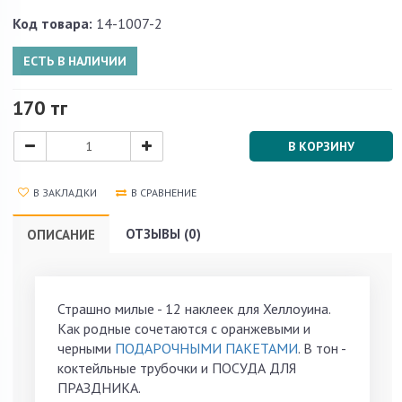
Код товара:
14-1007-2
ЕСТЬ В НАЛИЧИИ
170 тг
В КОРЗИНУ
В ЗАКЛАДКИ
В СРАВНЕНИЕ
ОТЗЫВЫ (0)
ОПИСАНИЕ
Страшно милые - 12 наклеек для Хеллоуина.
Как родные сочетаются с оранжевыми и
черными
ПОДАРОЧНЫМИ ПАКЕТАМИ
. В тон -
коктейльные трубочки и ПОСУДА ДЛЯ
ПРАЗДНИКА.