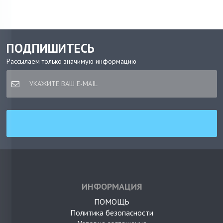
ПОДПИШИТЕСЬ
Рассылаем только значимую информацию
ИНФОРМАЦИЯ
ПОМОЩЬ
Политика безопасности