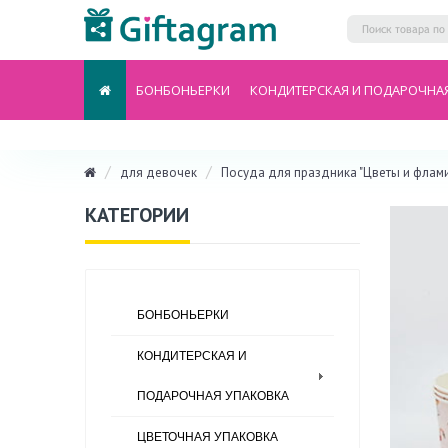
БОНБОНЬЕРКИ
КОНДИТЕРСКАЯ И ПОДАРОЧНА
для девочек
Посуда для праздника "Цветы и флам
КАТЕГОРИИ
БОНБОНЬЕРКИ
КОНДИТЕРСКАЯ И
ПОДАРОЧНАЯ УПАКОВКА
ЦВЕТОЧНАЯ УПАКОВКА