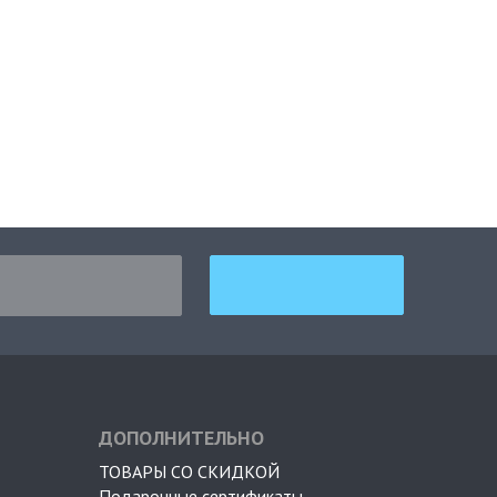
ДОПОЛНИТЕЛЬНО
ТОВАРЫ СО СКИДКОЙ
Подарочные сертификаты