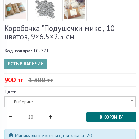
Коробочка "Подушечки микс", 10
цветов, 9×6.5×2.5 см
Код товара:
10-771
ЕСТЬ В НАЛИЧИИ
900 тг
1 300 тг
Цвет
--- Выберите ---
В КОРЗИНУ
Минимальное кол-во для заказа: 20.