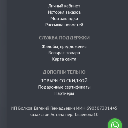
Личный кабинет
История заказов
Мои закладки
Рассылка новостей
СЛУЖБА ПОДДЕРЖКИ
Жалобы, предложения
Возврат товара
Карта сайта
ДОПОЛНИТЕЛЬНО
ТОВАРЫ СО СКИДКОЙ
Подарочные сертификаты
Партнёры
ИП Волков Евгений Геннадьевич ИИН 690307301445
казахстан Астана пер. Ташенова10