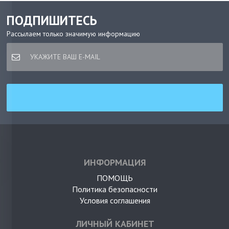
ПОДПИШИТЕСЬ
Рассылаем только значимую информацию
ИНФОРМАЦИЯ
ПОМОЩЬ
Политика безопасности
Условия соглашения
ЛИЧНЫЙ КАБИНЕТ