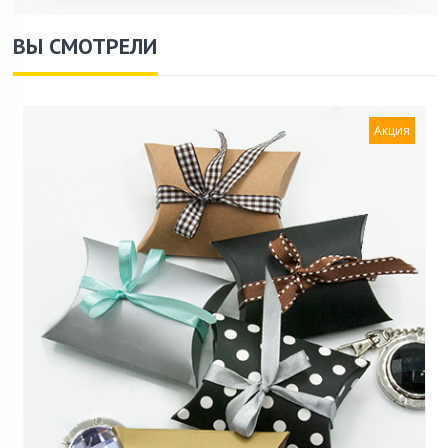
ВЫ СМОТРЕЛИ
Акция