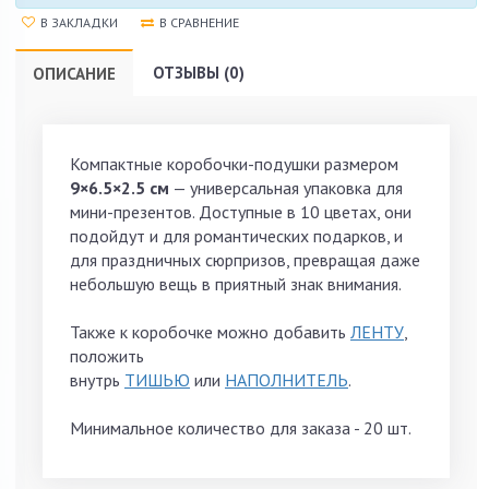
В ЗАКЛАДКИ
В СРАВНЕНИЕ
ОТЗЫВЫ (0)
ОПИСАНИЕ
Компактные коробочки-подушки размером
9×6.5×2.5 см
— универсальная упаковка для
мини-презентов. Доступные в 10 цветах, они
подойдут и для романтических подарков, и
для праздничных сюрпризов, превращая даже
небольшую вещь в приятный знак внимания.
Также к коробочке можно добавить
ЛЕНТУ
,
положить
внутрь
ТИШЬЮ
или
НАПОЛНИТЕЛЬ
.
Минимальное количество для заказа - 20 шт.