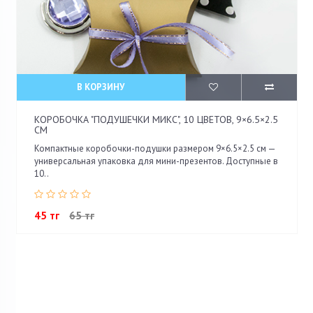
В КОРЗИНУ
КОРОБОЧКА "ПОДУШЕЧКИ МИКС", 10 ЦВЕТОВ, 9×6.5×2.5
СМ
Компактные коробочки-подушки размером 9×6.5×2.5 см —
универсальная упаковка для мини-презентов. Доступные в
10..
45 тг
65 тг