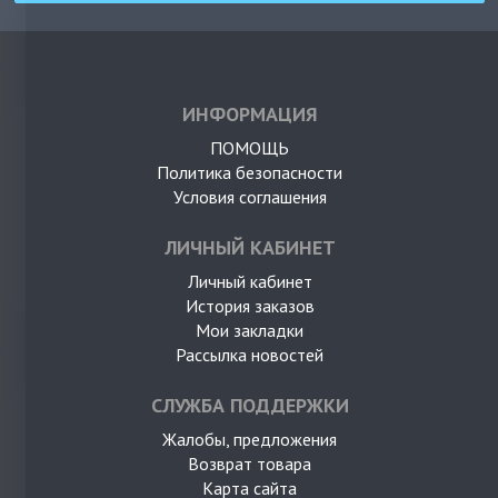
ИНФОРМАЦИЯ
ПОМОЩЬ
Политика безопасности
Условия соглашения
ЛИЧНЫЙ КАБИНЕТ
Личный кабинет
История заказов
Мои закладки
Рассылка новостей
СЛУЖБА ПОДДЕРЖКИ
Жалобы, предложения
Возврат товара
Карта сайта