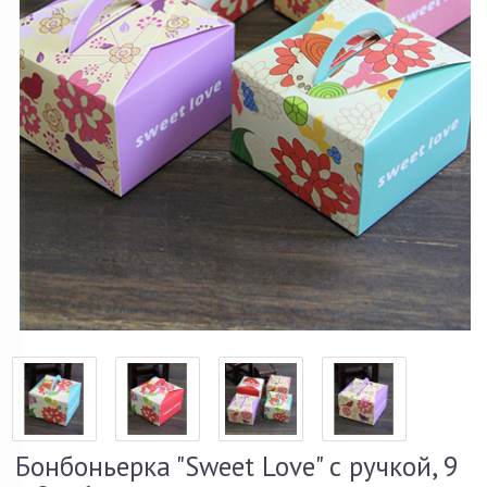
Бонбоньерка "Sweet Love" с ручкой, 9