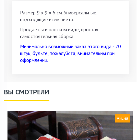
Размер 9 x 9 x 6 см. Универсальные,
подходящие всем цвета.
Продаётся в плоском виде, простая
самостоятельная сборка.
Минимально возможный заказ этого вида - 20
штук, будьте, пожалуйста, внимательны при
оформлении.
ВЫ СМОТРЕЛИ
Акция