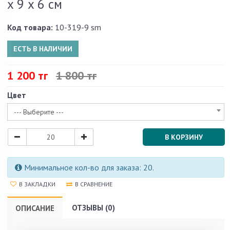
x 9 x 6 см
Код товара:
10-319-9 sm
ЕСТЬ В НАЛИЧИИ
1 200 тг
1 800 тг
Цвет
--- Выберите ---
В КОРЗИНУ
Минимальное кол-во для заказа: 20.
В ЗАКЛАДКИ
В СРАВНЕНИЕ
ОТЗЫВЫ (0)
ОПИСАНИЕ