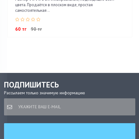
цвета. Продаётся в плоском виде, простая
самостоятельная ..
60 тг
90 тг
ПОДПИШИТЕСЬ
Рассылаем только значимую информацию